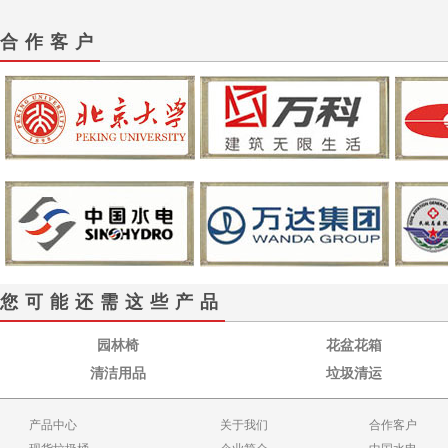
合作客户
您可能还需这些产品
园林椅
花盆花箱
清洁用品
垃圾清运
产品中心
关于我们
合作客户