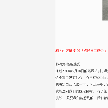
相关内容链接 2013拓展员工感受：
韩海涛 拓展感受
通过2013年5月18日的拓展培
这个项目没有信心，心里有些惧怕
我决定自己也试一下，不出意外，
就能达到我们的既定目标。 有了
挑战。 只要我们能想到的，我们