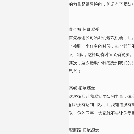
的力量是很冒险的，但是有了团队
蔡金禄 拓展感受
首先感谢公司给我们这次机会，让
当接到一个任务的时候，每个部门
队，5队，这样既省时间又省资源。
其次，这次活动中我感受到我们的
思考！
高畅 拓展感受
这次拓展让我感到团队的力量，体
们都没有达到目标，让我知道没有
队，你的同事，大家就不会让你受
翟鹏路 拓展感受