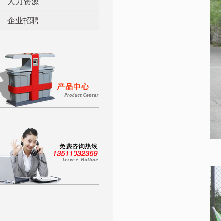
人力资源
企业招聘