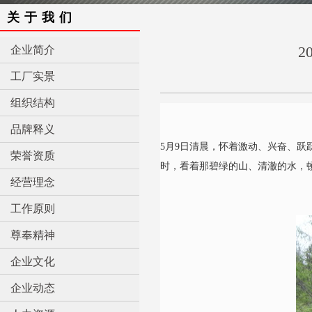
关于我们
2
企业简介
工厂实景
组织结构
品牌释义
5月9日清晨，怀着激动、兴奋、
荣誉资质
时，看着那碧绿的山、清澈的水，
经营理念
工作原则
尊奉精神
企业文化
企业动态