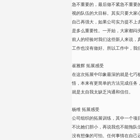
急不重要的，最后做不紧急不重要
视的队伍的大目标。其实只要大家
自己再强大，如果公司实力提不上
是多么重要性。一开始，大家都闷
前人的经验对我们这些新人来说，
工作也没有做好。所以工作中，我
崔雅辉 拓展感受
在这次拓展中印象最深的就是七巧
悟，本来有更简单的方法完成任务
就是太自我太缺乏沟通和信任。
杨维 拓展感受
公司组织的拓展训练，其中一个项
不比她们胆小，再说我也不能拖队
没有想像的可怕。任何事情在自己