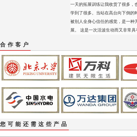
一天的拓展训练让我收货了很多，
学到了很多。当站在高台向下倒的
被别人全身心信任的感觉，是一种
展。 这是一次活波生动而又非常具
合作客户
您可能还需这些产品