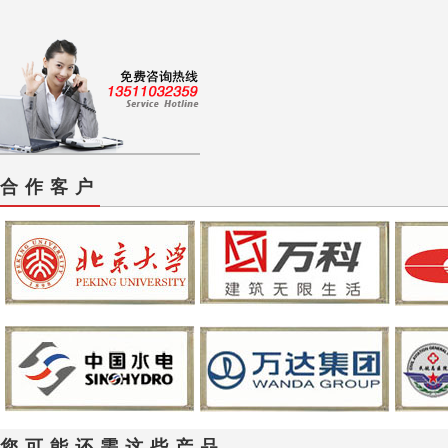
合作客户
您可能还需这些产品