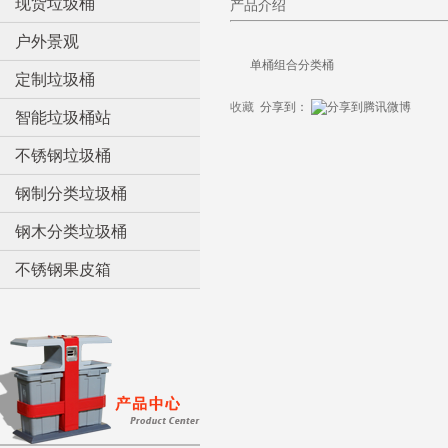
现货垃圾桶
产品介绍
户外景观
单桶组合分类桶
定制垃圾桶
收藏
分享到：
智能垃圾桶站
不锈钢垃圾桶
钢制分类垃圾桶
钢木分类垃圾桶
不锈钢果皮箱