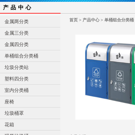
产品中心
首页
>
产品中心
>
单桶组合分类桶
金属两分类
金属三分类
金属四分类
单桶组合分类桶
垃圾分类站
塑料四分类
室内分类桶
座椅
垃圾桶罩
花箱